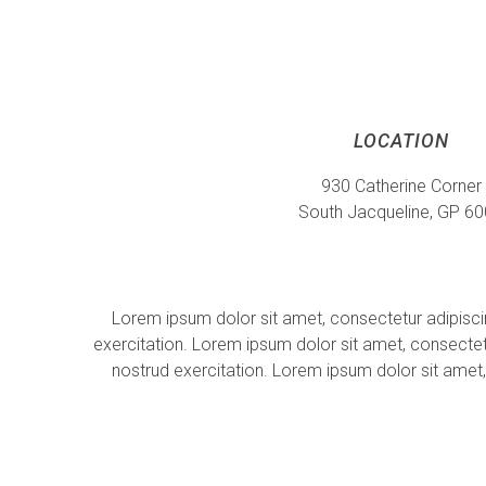
LOCATION
930 Catherine Corner
South Jacqueline, GP 6
Lorem ipsum dolor sit amet, consectetur adipisci
exercitation. Lorem ipsum dolor sit amet, consectet
nostrud exercitation. Lorem ipsum dolor sit amet,