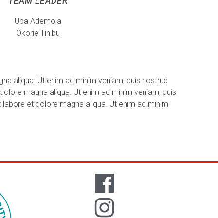
TEAM LEADER
Uba Ademola
Okorie Tinibu
gna aliqua. Ut enim ad minim veniam, quis nostrud
t dolore magna aliqua. Ut enim ad minim veniam, quis
ut labore et dolore magna aliqua. Ut enim ad minim