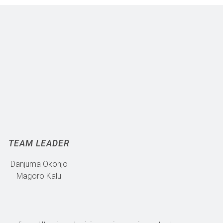
TEAM LEADER
Danjuma Okonjo
Magoro Kalu