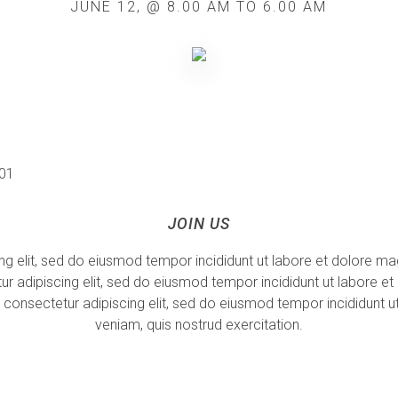
JUNE 12, @ 8.00 AM TO 6.00 AM
001
JOIN US
ng elit, sed do eiusmod tempor incididunt ut labore et dolore ma
ur adipiscing elit, sed do eiusmod tempor incididunt ut labore e
 consectetur adipiscing elit, sed do eiusmod tempor incididunt 
veniam, quis nostrud exercitation.